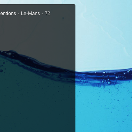
ventions - Le-Mans - 72