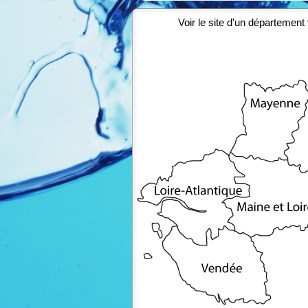
Voir le site d'un département 